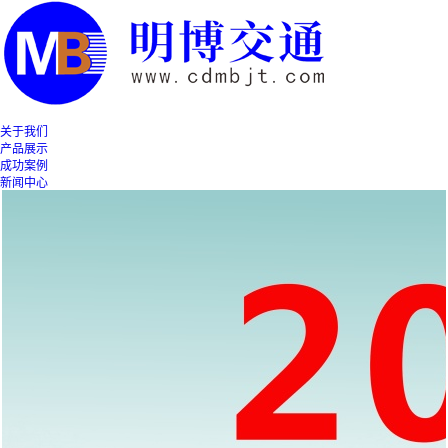
关于我们
产品展示
成功案例
新闻中心