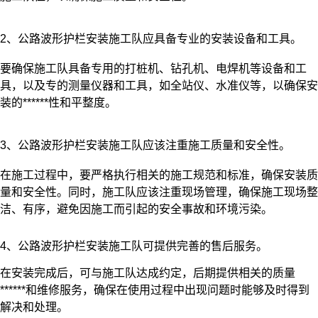
2、公路波形护栏安装施工队应具备专业的安装设备和工具。
要确保施工队具备专用的打桩机、钻孔机、电焊机等设备和工
具，以及专的测量仪器和工具，如全站仪、水准仪等，以确保安
装的******性和平整度。
3、公路波形护栏安装施工队应该注重施工质量和安全性。
在施工过程中，要严格执行相关的施工规范和标准，确保安装质
量和安全性。同时，施工队应该注重现场管理，确保施工现场整
洁、有序，避免因施工而引起的安全事故和环境污染。
4、公路波形护栏安装施工队可提供完善的售后服务。
在安装完成后，可与施工队达成约定，后期提供相关的质量
******和维修服务，确保在使用过程中出现问题时能够及时得到
解决和处理。