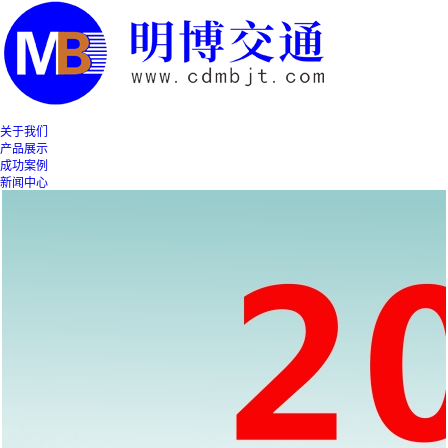
关于我们
产品展示
成功案例
新闻中心