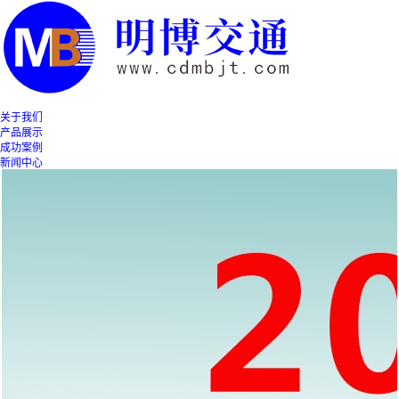
关于我们
产品展示
成功案例
新闻中心